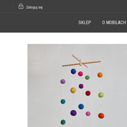
Zaloguj się
SKLEP
O MOBILACH