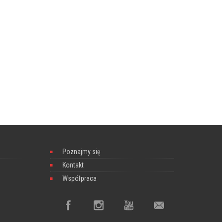
Poznajmy się
Kontakt
Współpraca