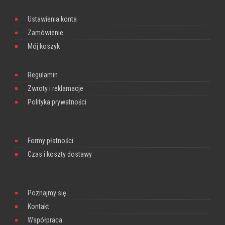
Ustawienia konta
Zamówienie
Mój koszyk
Regulamin
Zwroty i reklamacje
Polityka prywatności
Formy płatności
Czas i koszty dostawy
Poznajmy się
Kontakt
Współpraca