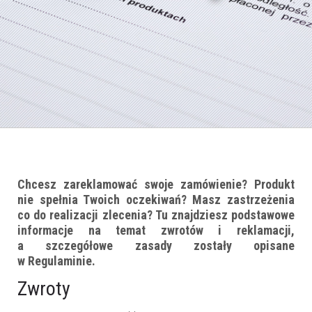
Chcesz zareklamować swoje zamówienie? Produkt
nie spełnia Twoich oczekiwań? Masz zastrzeżenia
co do realizacji zlecenia? Tu znajdziesz podstawowe
informacje na temat zwrotów i reklamacji,
a szczegółowe zasady zostały opisane
w Regulaminie.
Zwroty