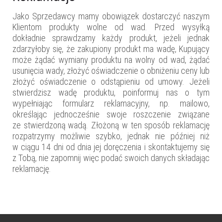
Jako Sprzedawcy mamy obowiązek dostarczyć naszym
Klientom produkty wolne od wad. Przed wysyłką
dokładnie sprawdzamy każdy produkt, jeżeli jednak
zdarzyłoby się, że zakupiony produkt ma wadę, Kupujący
może żądać wymiany produktu na wolny od wad, żądać
usunięcia wady, złożyć oświadczenie o obniżeniu ceny lub
złożyć oświadczenie o odstąpieniu od umowy. Jeżeli
stwierdzisz wadę produktu, poinformuj nas o tym
wypełniając formularz reklamacyjny, np. mailowo,
określając jednocześnie swoje roszczenie związane
ze stwierdzoną wadą. Złożoną w ten sposób reklamację
rozpatrzymy możliwie szybko, jednak nie później niż
w ciągu 14 dni od dnia jej doręczenia i skontaktujemy się
z Tobą, nie zapomnij więc podać swoich danych składając
reklamację.