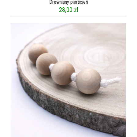
Drewniany pierścień
28,00
zł