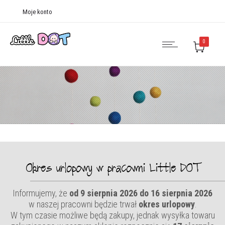
Moje konto
0
Okres urlopowy w pracowni Little DOT
Informujemy, że
od 9 sierpnia 2026 do 16 sierpnia 2026
w naszej pracowni będzie trwał
okres urlopowy
.
W tym czasie możliwe będą zakupy, jednak wysyłka towaru