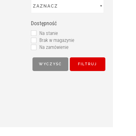
ZAZNACZ
Dostępność
Na stanie
Brak w magazynie
Na zamówienie
WYCZYŚĆ
FILTRUJ