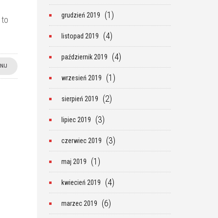
(1)
grudzień 2019
 to
(4)
listopad 2019
(4)
październik 2019
NIJ
(1)
wrzesień 2019
(2)
sierpień 2019
(3)
lipiec 2019
(3)
czerwiec 2019
(1)
maj 2019
(4)
kwiecień 2019
(6)
marzec 2019