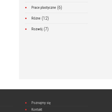
(6)
Prace plastyczne
(12)
Różne
(7)
Rozwój
Poznajmy się
Kontakt