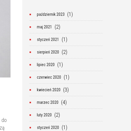
(1)
październik 2023
(2)
maj 2021
(1)
styczeń 2021
(2)
sierpień 2020
(1)
lipiec 2020
(1)
czerwiec 2020
(3)
kwiecień 2020
(4)
marzec 2020
(2)
luty 2020
a do
(1)
szą
styczeń 2020