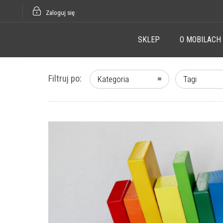
Zaloguj się
SKLEP
O MOBILACH
Filtruj po:
Kategoria
Tagi