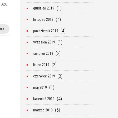
może
(1)
grudzień 2019
(4)
listopad 2019
NIJ
(4)
październik 2019
(1)
wrzesień 2019
(2)
sierpień 2019
(3)
lipiec 2019
(3)
czerwiec 2019
(1)
maj 2019
(4)
kwiecień 2019
(6)
marzec 2019