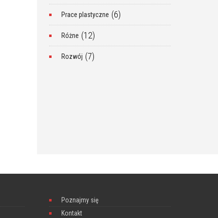
(6)
Prace plastyczne
(12)
Różne
(7)
Rozwój
Poznajmy się
Kontakt