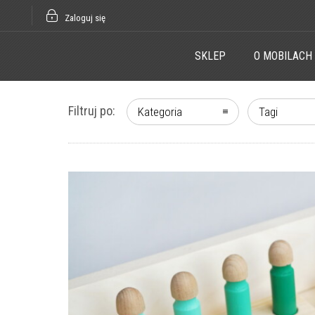
Zaloguj się
SKLEP
O MOBILACH
Filtruj po:
Kategoria
Tagi