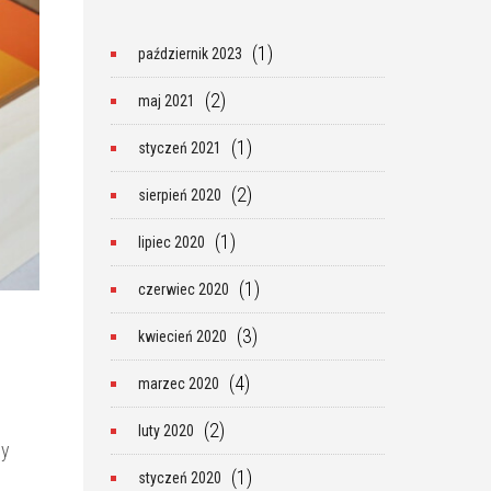
(1)
październik 2023
(2)
maj 2021
(1)
styczeń 2021
(2)
sierpień 2020
(1)
lipiec 2020
(1)
czerwiec 2020
(3)
kwiecień 2020
(4)
marzec 2020
(2)
luty 2020
cy
(1)
styczeń 2020