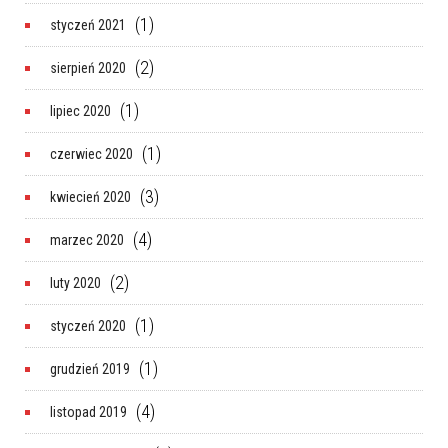
(1)
styczeń 2021
(2)
sierpień 2020
(1)
lipiec 2020
(1)
czerwiec 2020
(3)
kwiecień 2020
(4)
marzec 2020
(2)
luty 2020
(1)
styczeń 2020
(1)
grudzień 2019
(4)
listopad 2019