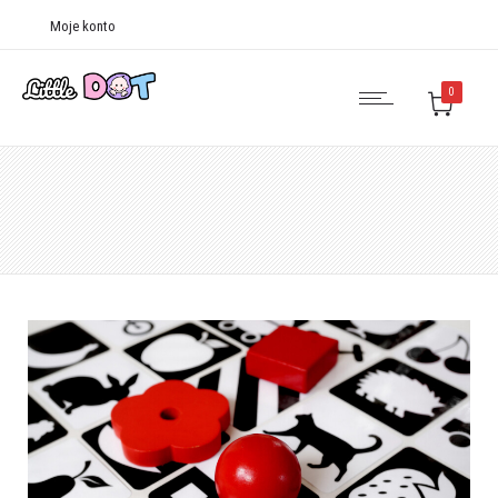
Moje konto
0