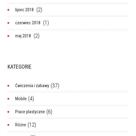
(2)
lipiec 2018
(1)
czerwiec 2018
(2)
maj 2018
KATEGORIE
(37)
Ćwiczenia i zabawy
(4)
Mobile
(6)
Prace plastyczne
(12)
Różne