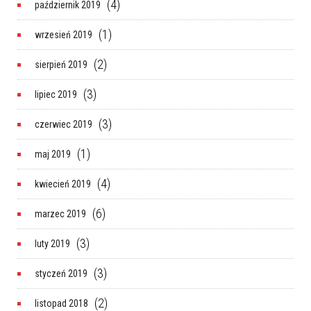
(4)
październik 2019
(1)
wrzesień 2019
(2)
sierpień 2019
(3)
lipiec 2019
(3)
czerwiec 2019
(1)
maj 2019
(4)
kwiecień 2019
(6)
marzec 2019
(3)
luty 2019
(3)
styczeń 2019
(2)
listopad 2018