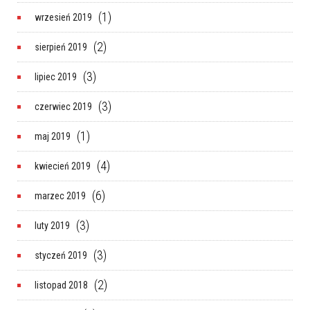
(1)
wrzesień 2019
(2)
sierpień 2019
(3)
lipiec 2019
(3)
czerwiec 2019
(1)
maj 2019
(4)
kwiecień 2019
(6)
marzec 2019
(3)
luty 2019
(3)
styczeń 2019
(2)
listopad 2018