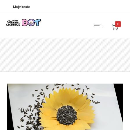
Moje konto
0