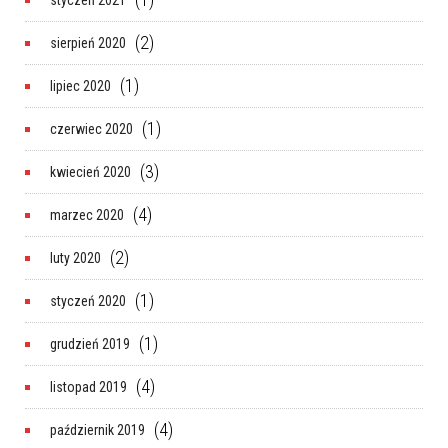
styczeń 2021
(2)
sierpień 2020
(1)
lipiec 2020
(1)
czerwiec 2020
(3)
kwiecień 2020
(4)
marzec 2020
(2)
luty 2020
(1)
styczeń 2020
(1)
grudzień 2019
(4)
listopad 2019
(4)
październik 2019